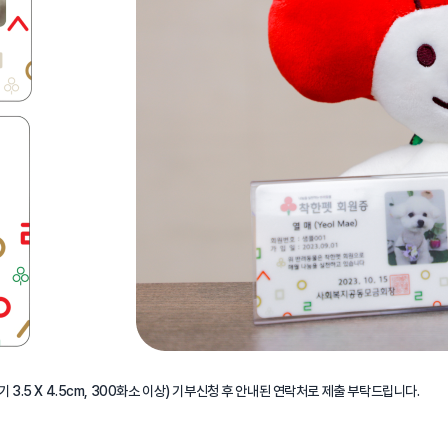
3.5 X 4.5cm, 300화소 이상) 기부신청 후 안내된 연락처로 제출 부탁드립니다.