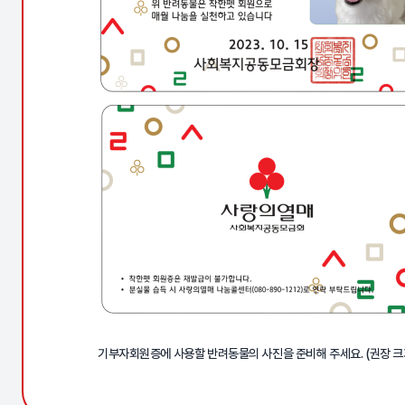
기부자회원증에 사용할 반려동물의 사진을 준비해 주세요. (권장 크기 