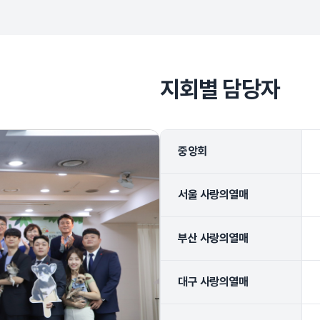
지회별 담당자
중앙회
서울 사랑의열매
부산 사랑의열매
대구 사랑의열매