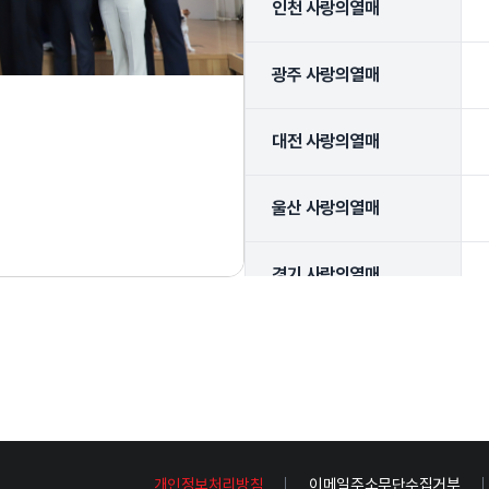
인천 사랑의열매
광주 사랑의열매
대전 사랑의열매
울산 사랑의열매
경기 사랑의열매
경기북부 사랑의열매
강원 사랑의열매
충북 사랑의열매
개인정보처리방침
이메일주소무단수집거부