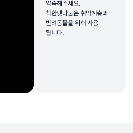
약속해주세요.
착한펫나눔은 취약계층과
반려동물을 위해 사용
됩니다.