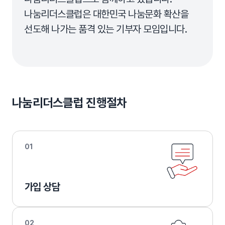
나눔리더스클럽은 대한민국 나눔문화 확산을
선도해 나가는 품격 있는 기부자 모임입니다.
나눔리더스클럽 진행절차
01
가입 상담
02