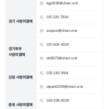
kgy9238@chset.or.kr
031-220-7934
경기 사랑의열매
acejeon@chest.or.kr
031-906-4024
경기북부
사랑의열매
lsh8973@chest.or.kr
033-243-1664
강원 사랑의열매
skpark2009@chest.or.kr
043-238-8026
충북 사랑의열매