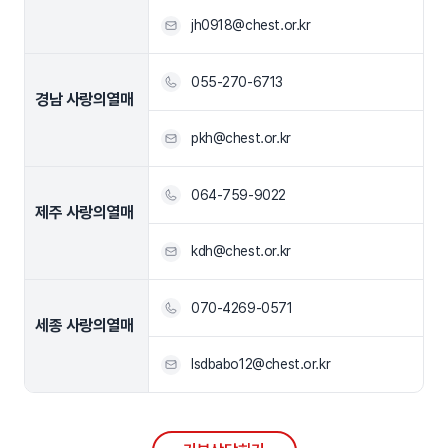
jh0918@chest.or.kr
055-270-6713
경남 사랑의열매
pkh@chest.or.kr
064-759-9022
제주 사랑의열매
kdh@chest.or.kr
070-4269-0571
세종 사랑의열매
lsdbabo12@chest.or.kr