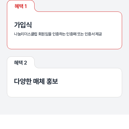
혜택 1
가입식
나눔리더스클럽 회원임을 인증하는 인증패 또는 인증서 제공
혜택 2
다양한 매체 홍보