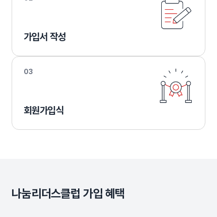
가입서 작성
03
회원가입식
나눔리더스클럽 가입 혜택