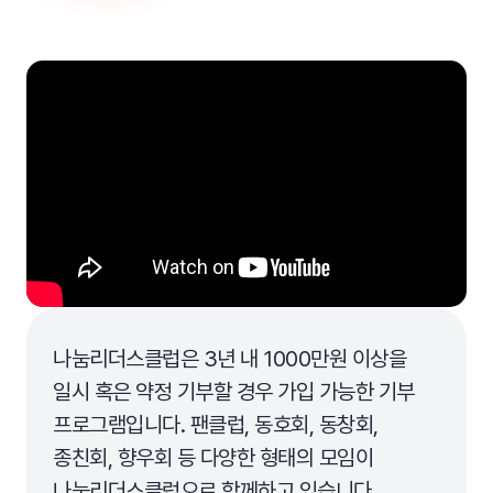
나눔리더스클럽은 3년 내 1000만원 이상을
일시 혹은 약정 기부할 경우 가입 가능한 기부
프로그램
입니다. 팬클럽, 동호회, 동창회,
종친회, 향우회 등 다양한 형태의 모임이
나눔리더스클럽으로 함께하고 있습니다.