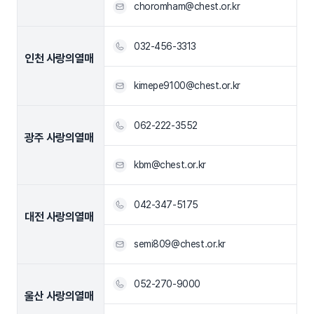
choromham@chest.or.kr
032-456-3313
인천 사랑의열매
kimepe9100@chest.or.kr
062-222-3552
광주 사랑의열매
kbm@chest.or.kr
042-347-5175
대전 사랑의열매
semi809@chest.or.kr
052-270-9000
울산 사랑의열매