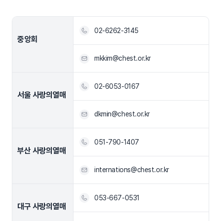
02-6262-3145
중앙회
mkkim@chest.or.kr
02-6053-0167
서울 사랑의열매
dkmin@chest.or.kr
051-790-1407
부산 사랑의열매
internations@chest.or.kr
053-667-0531
대구 사랑의열매