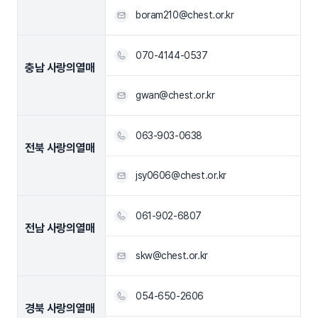
boram210@chest.or.kr
070-4144-0537
충남 사랑의열매
gwan@chest.or.kr
063-903-0638
전북 사랑의열매
jsy0606@chest.or.kr
061-902-6807
전남 사랑의열매
skw@chest.or.kr
054-650-2606
경북 사랑의열매