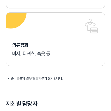
의류잡화
바지, 티셔츠, 속옷 등
중고물품의 경우 현물기부가 불가합니다.
지회별 담당자