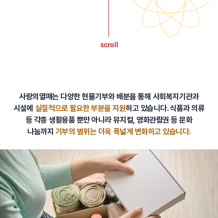
scroll
사랑의열매는 다양한 현물기부와 배분을 통해 사회복지기관과
시설에
실질적으로 필요한 부분을 지원
하고 있습니다.
식품과 의류
등 각종 생활용품 뿐만 아니라 뮤지컬, 영화관람권 등 문화
나눔까지
기부의 범위는 더욱 폭넓게 변화하고 있습니다.