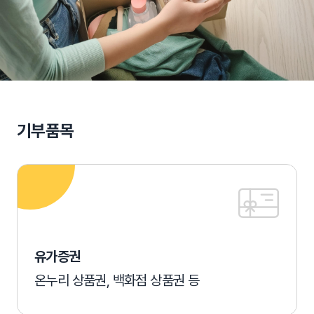
기부품목
유가증권
온누리 상품권, 백화점 상품권 등